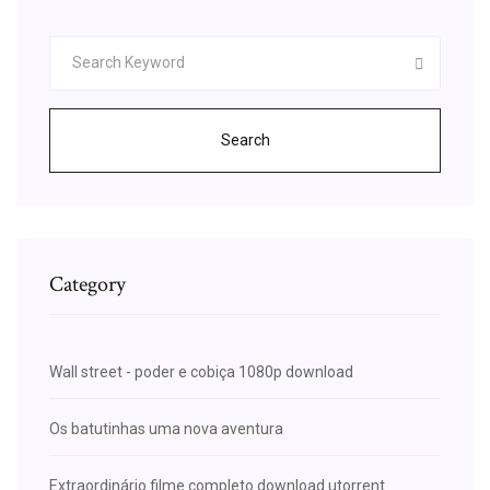
Search
Category
Wall street - poder e cobiça 1080p download
Os batutinhas uma nova aventura
Extraordinário filme completo download utorrent