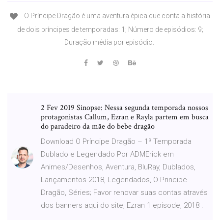
O Príncipe Dragão é uma aventura épica que conta a história
de dois príncipes de temporadas: 1; Número de episódios: 9;
Duração média por episódio:
2 Fev 2019 Sinopse: Nessa segunda temporada nossos
protagonistas Callum, Ezran e Rayla partem em busca
do paradeiro da mãe do bebe dragão
Download O Príncipe Dragão – 1ª Temporada
Dublado e Legendado Por ADMErick em
Animes/Desenhos, Aventura, BluRay, Dublados,
Lançamentos 2018, Legendados, O Principe
Dragão, Séries; Favor renovar suas contas através
dos banners aqui do site, Ezran 1 episode, 2018 .