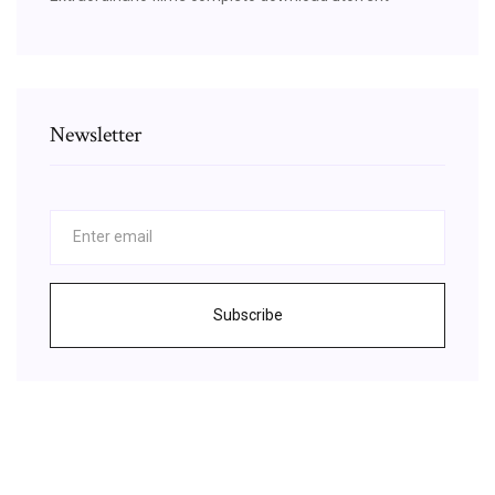
Newsletter
Subscribe