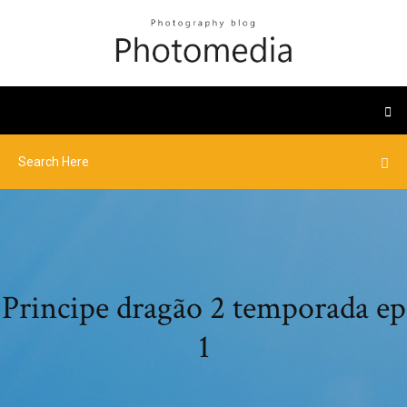
Principe dragão 2 temporada ep
1