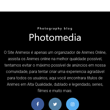
O Site Animesx é apenas um organizador de Animes Online,
assista os Animes online na melhor qualidade possível,
tentamos evitar o máximo possível de anúncios em nossa
comunidade, para tentar criar uma experiencia agradável
para todos os usuários, aqui você encontrara títulos de
Animes em Alta Qualidade, dublado e legendado, series,
filmes e muito mais.