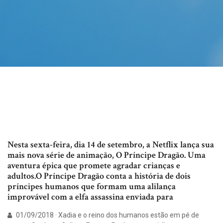
Nesta sexta-feira, dia 14 de setembro, a Netflix lança sua
mais nova série de animação, O Príncipe Dragão. Uma
aventura épica que promete agradar crianças e
adultos.O Príncipe Dragão conta a história de dois
príncipes humanos que formam uma alilança
improvável com a elfa assassina enviada para
01/09/2018 · Xadia e o reino dos humanos estão em pé de