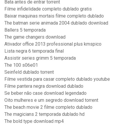
Bata antes de entrar torrent
Filme infidelidade completo dublado gratis
Baixar maquinas mortais filme completo dublado
The batman serie animada 2004 dublado download
Ballers 5 temporada
The game changers download
Ativador office 2013 professional plus kmspico
Lista negra 6 temporada final
Assistir series grimm 5 temporada
The 100 s06e01
Seinfeld dublado torrent
Filme vestida para casar completo dublado youtube
Filme pantera negra download dublado
Se beber não case download legendado
Oito mulheres e um segredo download torrent
The beach movie 2 filme completo dublado
The magicians 2 temporada dublado hd
The bold type download mp4