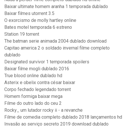
Baixar ultimate homem aranha 1 temporada dublado
Baixar filmes utorrent 3.5
O exorcismo de molly hartley online
Bates motel temporada 6 estreno
Station 19 torrent
The batman serie animada 2004 dublado download
Capitao america 2 o soldado invernal filme completo
dublado
Designated survivor 1 temporada spoilers
Baixar filme mogli dublado 2016
True blood online dublado hd
Asterix e obelix contra césar baixar
Corpo fechado legendado torrent
Homem formiga baixar mega
Filme do outro lado do ceu 2
Rocky_ um lutador rocky ii - a revanche
Filme de comedia completo dublado 2018 lançamentos hd
Invasão ao serviço secreto 2019 download dublado